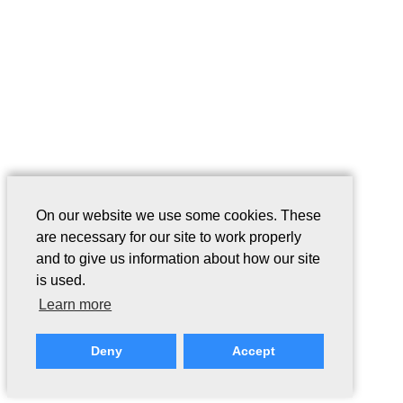
On our website we use some cookies. These
are necessary for our site to work properly
and to give us information about how our site
is used.
Learn more
Deny
Accept