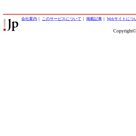
会社案内
｜
このサービスについて
｜
掲載記事
｜
Webサイトにつ
Copyright©2