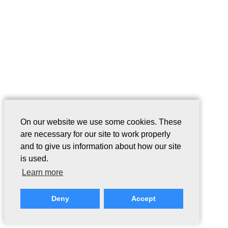
On our website we use some cookies. These
are necessary for our site to work properly
and to give us information about how our site
is used.
Learn more
Deny
Accept