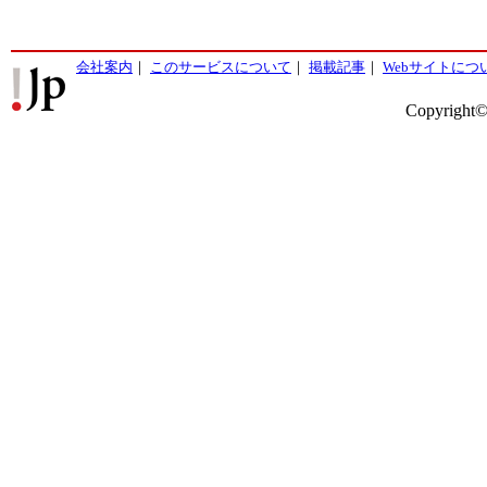
会社案内
｜
このサービスについて
｜
掲載記事
｜
Webサイトにつ
Copyright©2